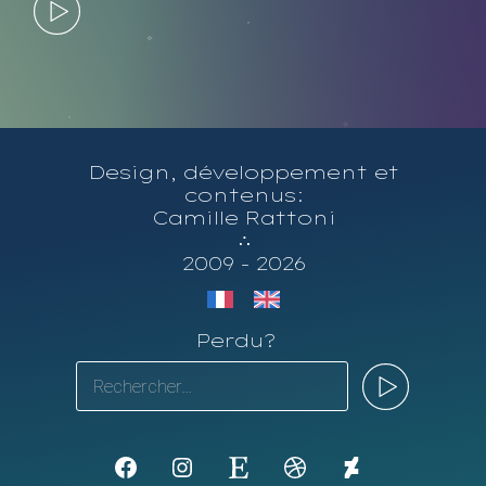
Design, développement et
contenus:
Camille Rattoni
∴
2009 - 2026
Perdu?
Rechercher :