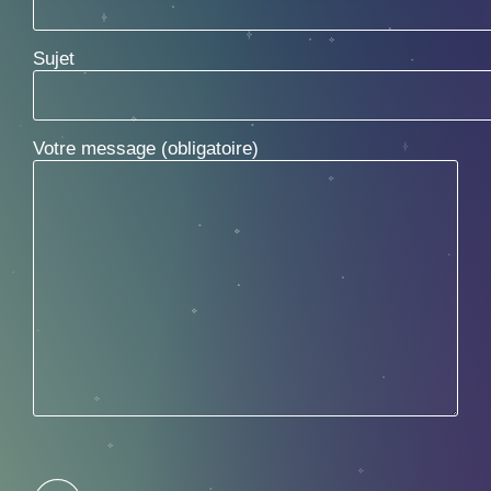
Sujet
Votre message (obligatoire)