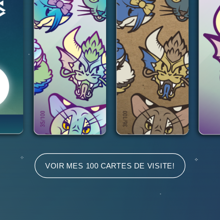
VOIR MES 100 CARTES DE VISITE!