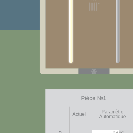
Pièce №1
Paramètre
Actuel
Automatique