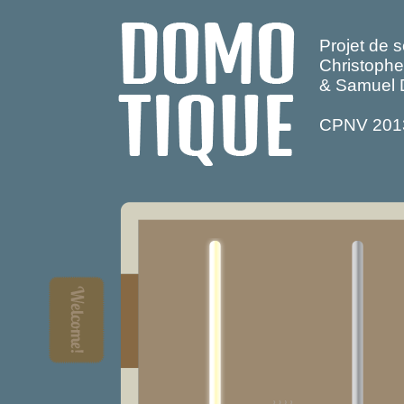
Projet de 
Christophe
& Samuel 
CPNV 201